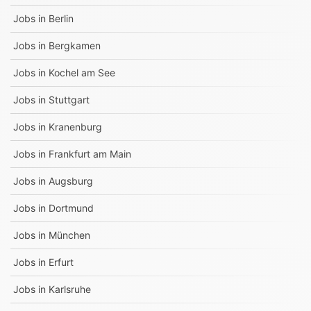
Jobs in
Berlin
Jobs in
Bergkamen
Jobs in
Kochel am See
Jobs in
Stuttgart
Jobs in
Kranenburg
Jobs in
Frankfurt am Main
Jobs in
Augsburg
Jobs in
Dortmund
Jobs in
München
Jobs in
Erfurt
Jobs in
Karlsruhe