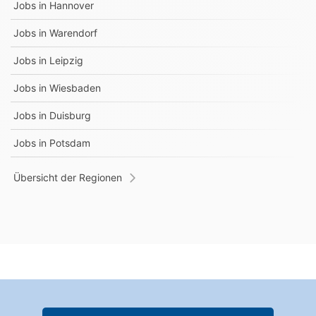
Jobs in
Hannover
Jobs in
Warendorf
Jobs in
Leipzig
Jobs in
Wiesbaden
Jobs in
Duisburg
Jobs in
Potsdam
Übersicht der Regionen