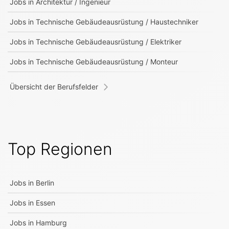
Jobs in
Architektur / Ingenieur
Jobs in
Technische Gebäudeausrüstung / Haustechniker
Jobs in
Technische Gebäudeausrüstung / Elektriker
Jobs in
Technische Gebäudeausrüstung / Monteur
Übersicht der Berufsfelder
Top Regionen
Jobs in
Berlin
Jobs in
Essen
Jobs in
Hamburg