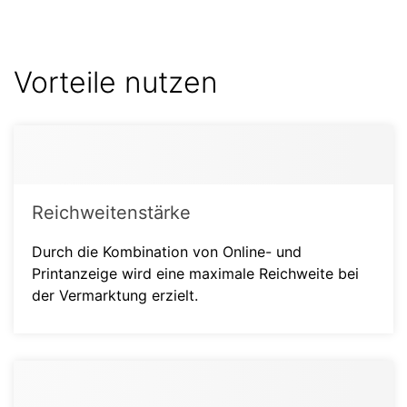
Vorteile nutzen
Reichweitenstärke
Durch die Kombination von Online- und
Printanzeige wird eine maximale Reichweite bei
der Vermarktung erzielt.