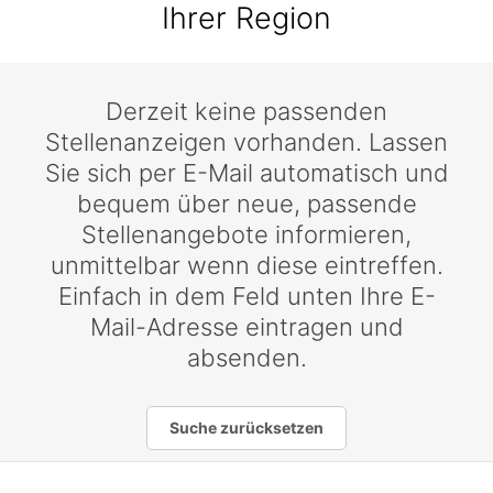
Ihrer Region
Derzeit keine passenden
Stellenanzeigen vorhanden. Lassen
Sie sich per E-Mail automatisch und
bequem über neue, passende
Stellenangebote informieren,
unmittelbar wenn diese eintreffen.
Einfach in dem Feld unten Ihre E-
Mail-Adresse eintragen und
absenden.
Suche zurücksetzen