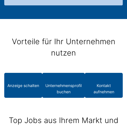
Vorteile für Ihr Unternehmen
nutzen
Anzeige schalten
Unternehmensprofil
Kontakt
buchen
aufnehmen
Top Jobs aus Ihrem Markt und