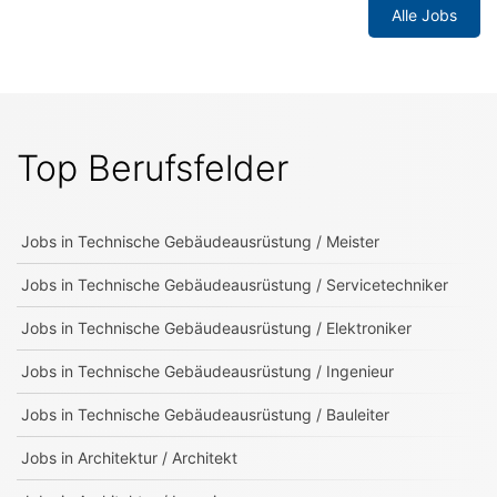
Alle Jobs
Top Berufsfelder
Jobs in
Technische Gebäudeausrüstung / Meister
Jobs in
Technische Gebäudeausrüstung / Servicetechniker
Jobs in
Technische Gebäudeausrüstung / Elektroniker
Jobs in
Technische Gebäudeausrüstung / Ingenieur
Jobs in
Technische Gebäudeausrüstung / Bauleiter
Jobs in
Architektur / Architekt