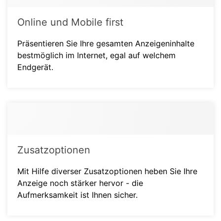
Online und Mobile first
Präsentieren Sie Ihre gesamten Anzeigeninhalte
bestmöglich im Internet, egal auf welchem
Endgerät.
Zusatzoptionen
Mit Hilfe diverser Zusatzoptionen heben Sie Ihre
Anzeige noch stärker hervor - die
Aufmerksamkeit ist Ihnen sicher.