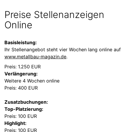
Preise Stellenanzeigen
Online
Basisleistung:
Ihr Stellenangebot steht vier Wochen lang online auf
www.metallbau-magazin.de
.
Preis: 1.250 EUR
Verlängerung:
Weitere 4 Wochen online
Preis: 400 EUR
Zusatzbuchungen:
Top-Platzierung:
Preis: 100 EUR
Highlight:
Preis: 100 EUR