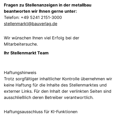
Fragen zu Stellenanzeigen in der metallbau
beantworten wir Ihnen gerne unter:
Telefon: +49 5241 2151-3000
stellenmarkt@bauverlag.de
Wir wünschen Ihnen viel Erfolg bei der
Mitarbeitersuche.
Ihr Stellenmarkt Team
Haftungshinweis
Trotz sorgfältiger inhaltlicher Kontrolle übernehmen wir
keine Haftung für die Inhalte des Stellenmarktes und
externer Links. Für den Inhalt der verlinkten Seiten sind
ausschließlich deren Betreiber verantwortlich.
Haftungsausschluss für KI-Funktionen