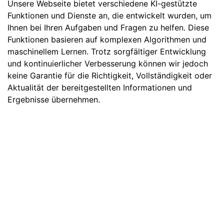
Unsere Webseite bietet verschiedene KI-gestützte
Funktionen und Dienste an, die entwickelt wurden, um
Ihnen bei Ihren Aufgaben und Fragen zu helfen. Diese
Funktionen basieren auf komplexen Algorithmen und
maschinellem Lernen. Trotz sorgfältiger Entwicklung
und kontinuierlicher Verbesserung können wir jedoch
keine Garantie für die Richtigkeit, Vollständigkeit oder
Aktualität der bereitgestellten Informationen und
Ergebnisse übernehmen.