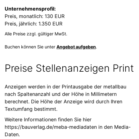
Unternehmensprofil:
Preis, monatlich: 130 EUR
Preis, jährlich: 1.350 EUR
Alle Preise zzgl. gültiger MwSt.
Buchen können Sie unter
Angebot aufgeben
.
Preise Stellenanzeigen Print
Anzeigen werden in der Printausgabe der metallbau
nach Spaltenanzahl und der Höhe in Millimetern
berechnet. Die Höhe der Anzeige wird durch Ihren
Textumfang bestimmt.
Weitere Informationen finden Sie hier
https://bauverlag.de/meba-mediadaten
in den Media-
Daten.