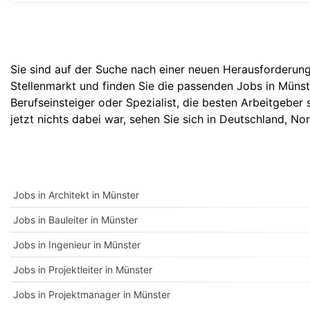
Sie sind auf der Suche nach einer neuen Herausforderung?
Stellenmarkt und finden Sie die passenden Jobs in Münster.
Berufseinsteiger oder Spezialist, die besten Arbeitgebe
jetzt nichts dabei war, sehen Sie sich in
Deutschland
,
Nor
Jobs in Architekt in Münster
Jobs in Bauleiter in Münster
Jobs in Ingenieur in Münster
Jobs in Projektleiter in Münster
Jobs in Projektmanager in Münster