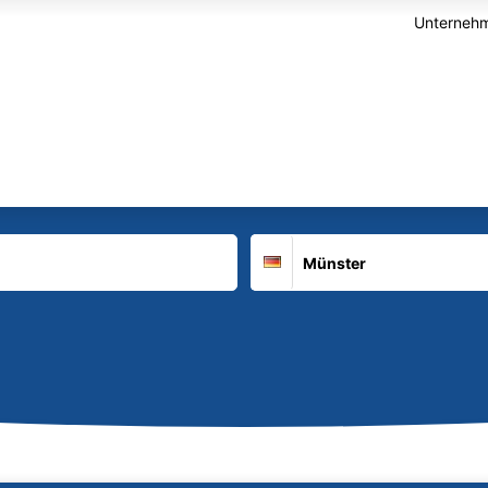
Unternehm
Suchort
Deutschland