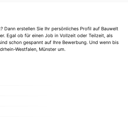
 Dann erstellen Sie Ihr persönliches Profil auf Bauwelt
 Egal ob für einen Job in Vollzeit oder Teilzeit, als
r sind schon gespannt auf Ihre Bewerbung. Und wenn bis
drhein-Westfalen
,
Münster
um.